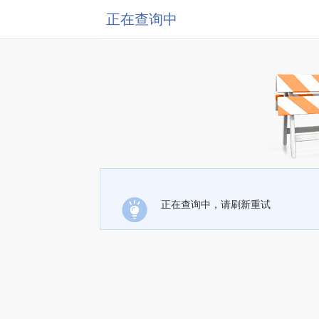
正在查询中
正在查询中，请刷新重试