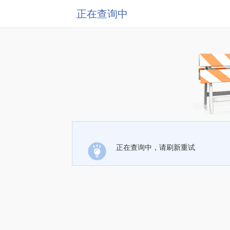
正在查询中
正在查询中，请刷新重试