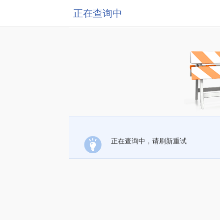
正在查询中
正在查询中，请刷新重试