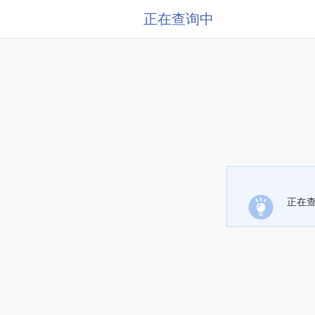
正在查询中
正在