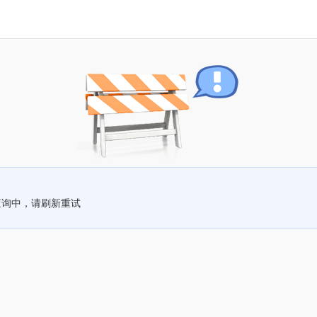
查询中，请刷新重试