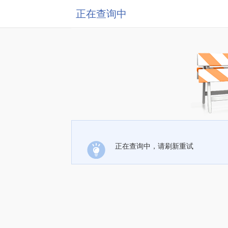
正在查询中
正在查询中，请刷新重试