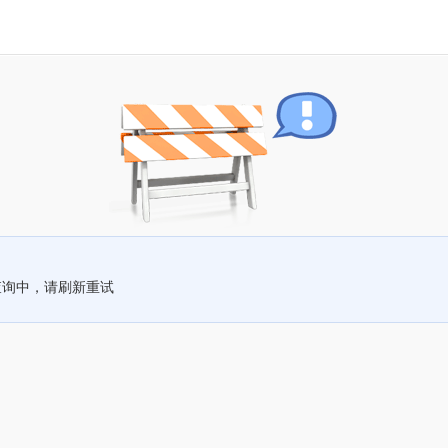
查询中，请刷新重试