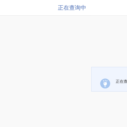
正在查询中
正在