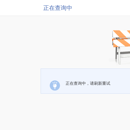
正在查询中
正在查询中，请刷新重试