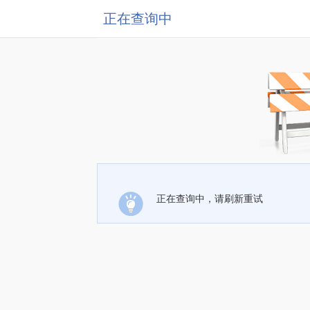
正在查询中
正在查询中，请刷新重试