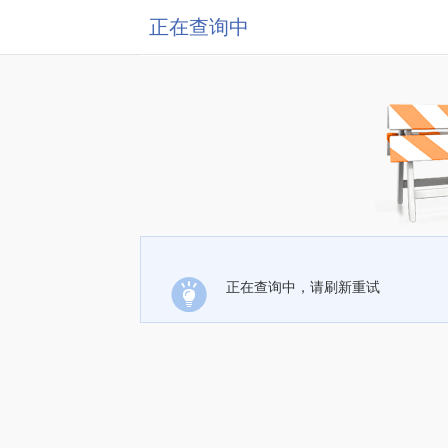
正在查询中
正在查询中，请刷新重试