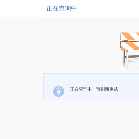
正在查询中
正在查询中，请刷新重试